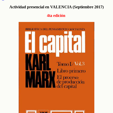
Actividad presencial en VALENCIA (Septiembre 2017)
4ta edición