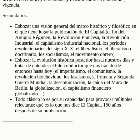
vigencia.
Secundarios:
Esbozar una visión general del marco histórico y filosófico en
el que tiene lugar la publicación de El Capital (el fin del
Antiguo Régimen, la Revolución Francesa, la Revolución
Industrial, el capitalismo industrial nacional, los períodos
revolucionarios del siglo XIX, el liberalismo, el liberalismo
doctrinario, los socialismos, el movimiento obrero).
Esbozar la evolución histórica posterior hasta nuestros días y
tratar de entender el hilo conductor que nos trae desde
entonces hasta hoy (el imperialismo, el comunismo, la
revolución bolchevique, los fascismos, la Primera y Segunda
Guerra Mundial, la descolonización, la caída del Muro de
Berlín, la globalización, el capitalismo financiero
globalizado…).
Todo clásico lo es por su capacidad para provocar múltiples
relecturas: qué es lo que nos dice El Capital, 150 años
después de su publicación.
——————————————