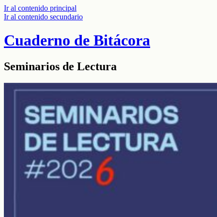
Ir al contenido principal
Ir al contenido secundario
Cuaderno de Bitácora
Seminarios de Lectura