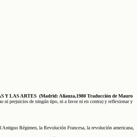
S Y LAS ARTES (Madrid: Alianza,1980 Traducción de Mauro
o ni prejuicios de ningún tipo, ni a favor ni en contra) y reflexionar y
l Antiguo Régimen, la Revolución Francesa, la revolución americana,