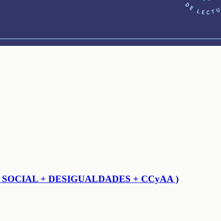
TO SOCIAL + DESIGUALDADES + CCyAA )