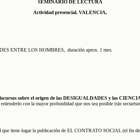
SEMINARIO DE LECTURA
Actividad presencial. VALENCIA,
 ENTRE LOS HOMBRES, duración aprox. 1 mes.
ursos sobre el origen de las DESIGUALDADES y las CIENCIA
 de entenderlo con la mayor profundidad que nos sea posible (sin sectarism
en el que tiene lugar la publicación de EL CONTRATO SOCIAL (el fin de