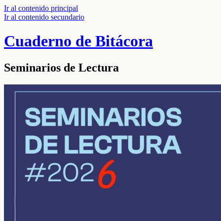
Ir al contenido principal
Ir al contenido secundario
Cuaderno de Bitácora
Seminarios de Lectura