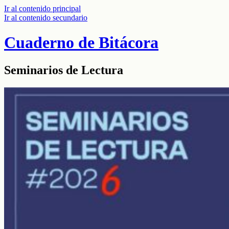
Ir al contenido principal
Ir al contenido secundario
Cuaderno de Bitácora
Seminarios de Lectura