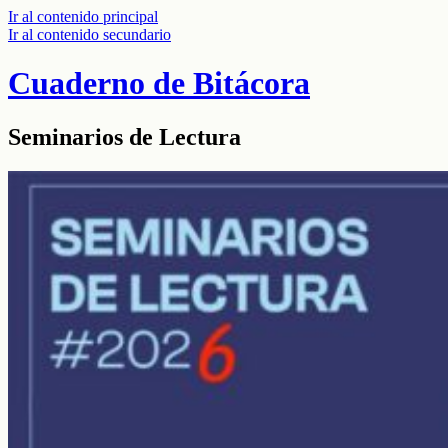
Ir al contenido principal
Ir al contenido secundario
Cuaderno de Bitácora
Seminarios de Lectura