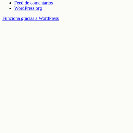
Feed de comentarios
WordPress.org
Funciona gracias a WordPress