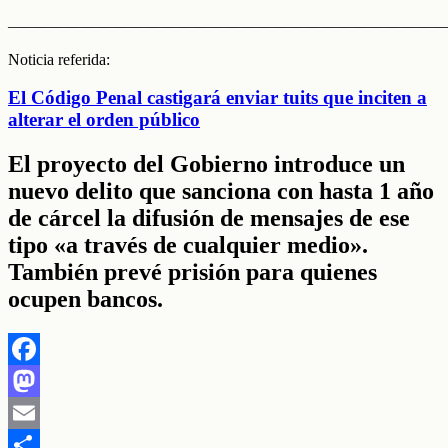
———————————————————————————
Noticia referida:
El Código Penal castigará enviar tuits que inciten a
alterar el orden público
El proyecto del Gobierno introduce un
nuevo delito que sanciona con hasta 1 año
de cárcel la difusión de mensajes de ese
tipo «a través de cualquier medio».
También prevé prisión para quienes
ocupen bancos.
Facebook
Mastodon
Email