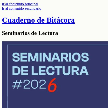
Ir al contenido principal
Ir al contenido secundario
Cuaderno de Bitácora
Seminarios de Lectura