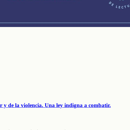
 y de la violencia. Una ley indigna a combatir.