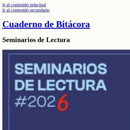
Ir al contenido principal
Ir al contenido secundario
Cuaderno de Bitácora
Seminarios de Lectura