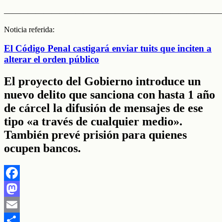
———————————————————————————
Noticia referida:
El Código Penal castigará enviar tuits que inciten a
alterar el orden público
El proyecto del Gobierno introduce un
nuevo delito que sanciona con hasta 1 año
de cárcel la difusión de mensajes de ese
tipo «a través de cualquier medio».
También prevé prisión para quienes
ocupen bancos.
Facebook
Mastodon
Email