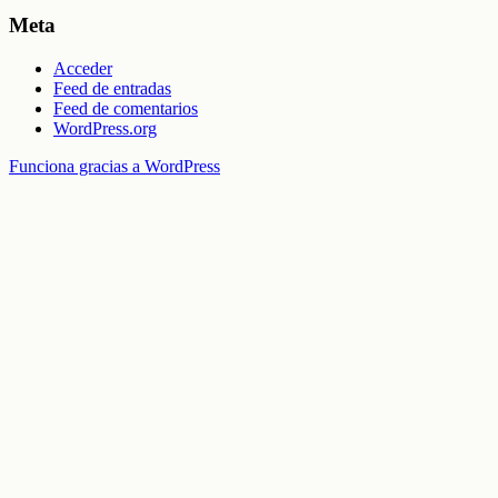
Meta
Acceder
Feed de entradas
Feed de comentarios
WordPress.org
Funciona gracias a WordPress